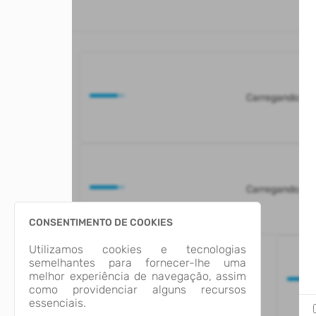
Carregando...
Carregando...
CONSENTIMENTO DE COOKIES
Utilizamos cookies e tecnologias
semelhantes para fornecer-lhe uma
melhor experiência de navegação, assim
como providenciar alguns recursos
essenciais.