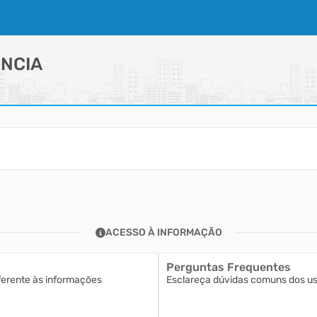
NCIA
ACESSO À INFORMAÇÃO
Perguntas Frequentes
ferente às informações
Esclareça dúvidas comuns dos usu