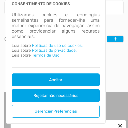
CONSENTIMENTO DE COOKIES
Fornecedores
Utilizamos cookies e tecnologias
semelhantes para fornecer-lhe uma
melhor experiência de navegação, assim
como providenciar alguns recursos
essenciais.
CATEGORIAS
Leia sobre
Políticas de uso de cookies.
Leia sobre
Políticas de privacidade.
Leia sobre
Termos de Uso.
Aceitar
Rejeitar não necessários
Gerenciar Preferências